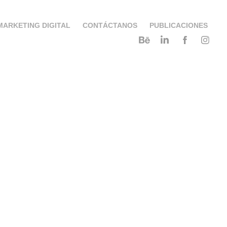
MARKETING DIGITAL
CONTÁCTANOS
PUBLICACIONES