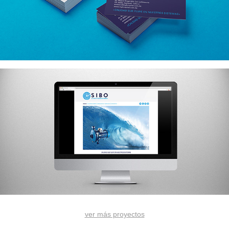
ver más proyectos