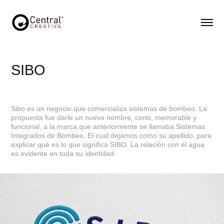
SIBO
Sibo es un negocio que comercializa sistemas de bombeo. La
propuesta fue darle un nuevo nombre, corto, memorable y
funcional, a la marca que anteriormente se llamaba Sistemas
Integrados de Bombeo. El cual dejamos como su apellido, para
explicar qué es lo que significa SIBO. La relación con el agua
es evidente en toda su identidad.