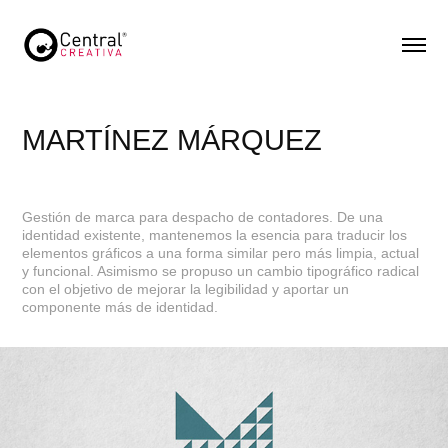
MARTÍNEZ MÁRQUEZ
Gestión de marca para despacho de contadores. De una
identidad existente, mantenemos la esencia para traducir los
elementos gráficos a una forma similar pero más limpia, actual
y funcional. Asimismo se propuso un cambio tipográfico radical
con el objetivo de mejorar la legibilidad y aportar un
componente más de identidad.