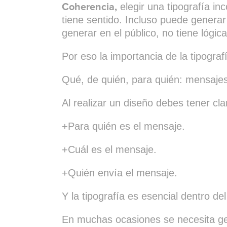
Coherencia,
elegir una tipografía i
tiene sentido. Incluso puede genera
generar en el público, no tiene lógic
Por eso la importancia de la tipogra
Qué, de quién, para quién: mensajes
Al realizar un diseño debes tener cla
+Para quién es el mensaje.
+Cuál es el mensaje.
+Quién envía el mensaje.
Y la tipografía es esencial dentro de
En muchas ocasiones se necesita gene