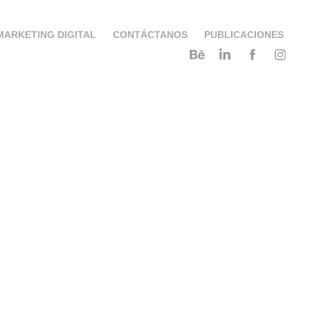
MARKETING DIGITAL
CONTÁCTANOS
PUBLICACIONES