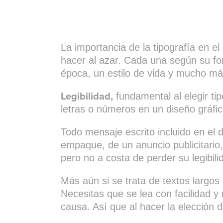
La importancia de la tipografía en el
hacer al azar. Cada una según su f
época, un estilo de vida y mucho má
Legibilidad,
fundamental al elegir tip
letras o números en un diseño gráfic
Todo mensaje escrito incluido en el
empaque, de un anuncio publicitario, 
pero no a costa de perder su legibili
Más aún si se trata de textos largos 
Necesitas que se lea con facilidad y
causa. Así que al hacer la elección de