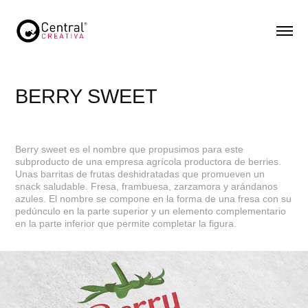
BERRY SWEET
Berry sweet es el nombre que propusimos para este
subproducto de una empresa agrícola productora de berries.
Unas barritas de frutas deshidratadas que promueven un
snack saludable. Fresa, frambuesa, zarzamora y arándanos
azules. El nombre se compone en la forma de una fresa con su
pedúnculo en la parte superior y un elemento complementario
en la parte inferior que permite completar la figura.