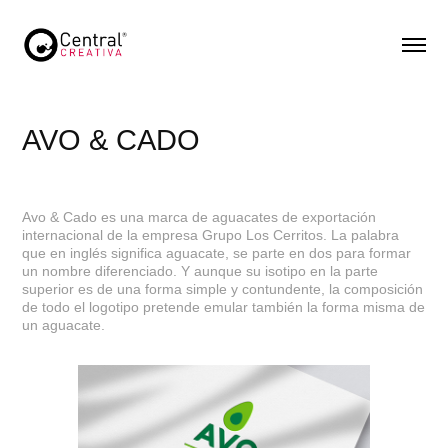
AVO & CADO
Avo & Cado es una marca de aguacates de exportación
internacional de la empresa Grupo Los Cerritos. La palabra
que en inglés significa aguacate, se parte en dos para formar
un nombre diferenciado. Y aunque su isotipo en la parte
superior es de una forma simple y contundente, la composición
de todo el logotipo pretende emular también la forma misma de
un aguacate.