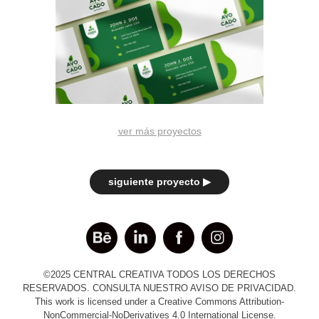
ver más proyectos
siguiente proyecto ▶︎
©2025 CENTRAL CREATIVA TODOS LOS DERECHOS
RESERVADOS. CONSULTA NUESTRO
AVISO DE PRIVACIDAD.
This work is licensed under a Creative Commons Attribution-
NonCommercial-NoDerivatives 4.0 International License.