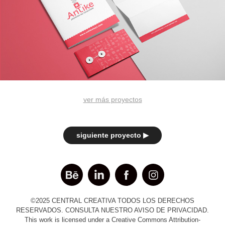
ver más proyectos
siguiente proyecto ▶︎
©2025 CENTRAL CREATIVA TODOS LOS DERECHOS
RESERVADOS. CONSULTA NUESTRO
AVISO DE PRIVACIDAD.
This work is licensed under a Creative Commons Attribution-