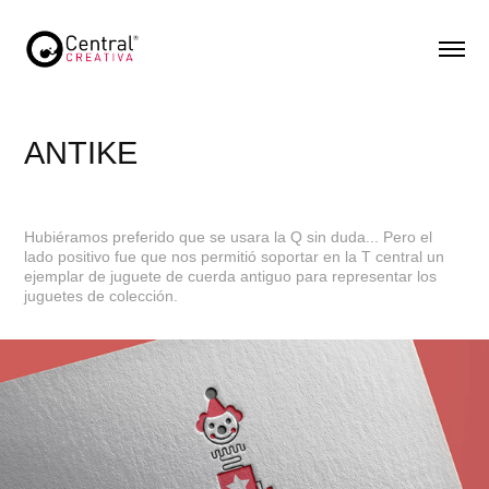
ANTIKE
Hubiéramos preferido que se usara la Q sin duda... Pero el
lado positivo fue que nos permitió soportar en la T central un
ejemplar de juguete de cuerda antiguo para representar los
juguetes de colección.